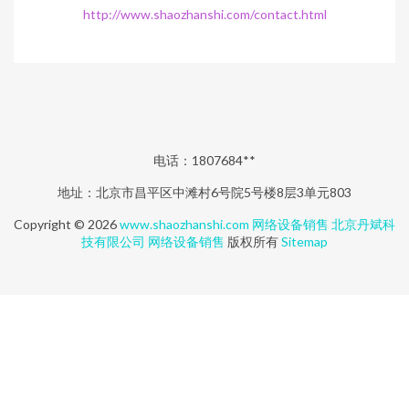
http://www.shaozhanshi.com/contact.html
电话：1807684**
地址：北京市昌平区中滩村6号院5号楼8层3单元803
Copyright © 2026
www.shaozhanshi.com
网络设备销售
北京丹斌科
技有限公司
网络设备销售
版权所有
Sitemap