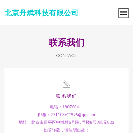
北京丹斌科技有限公司
联系我们
CONTACT
联系我们
电话：1807684**
邮箱：271103e**
995@qq.com
地址：北京市昌平区中滩村6号院5号楼8层3单元803
如若转载，请注明出处：