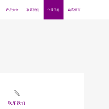
产品大全
联系我们
企业信息
访客留言
联系我们