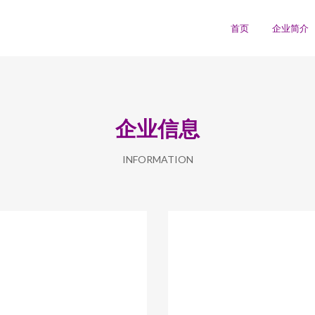
首页
企业简介
企业信息
INFORMATION