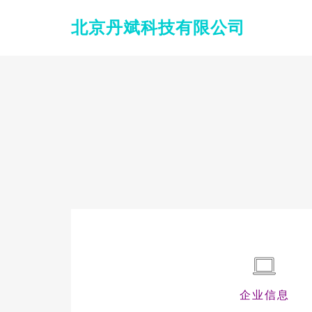
北京丹斌科技有限公司
企业信息