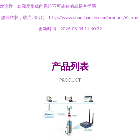
建这样一套高度集成的系统不可或缺的就是各类网
如若转载，请注明出处：http://www.shaozhanshi.com/product/62.html
更新时间：2026-08-04 11:40:32
产品列表
PRODUCT