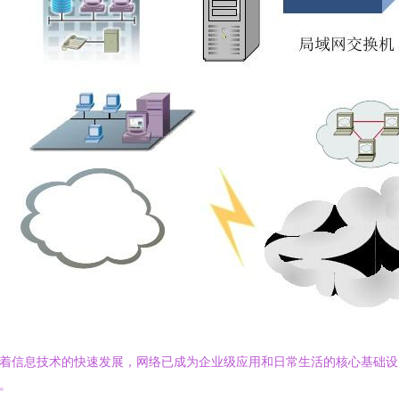
着信息技术的快速发展，网络已成为企业级应用和日常生活的核心基础设
。