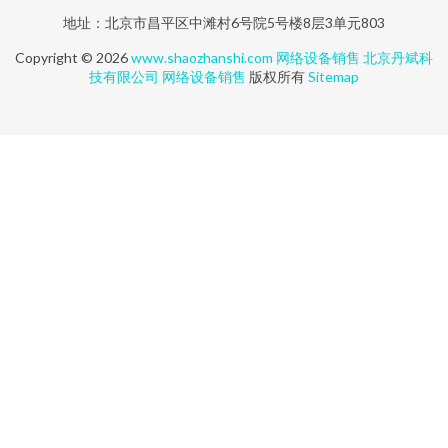
地址：北京市昌平区中滩村6号院5号楼8层3单元803
Copyright © 2026
www.shaozhanshi.com
网络设备销售
北京丹斌科
技有限公司
网络设备销售
版权所有
Sitemap