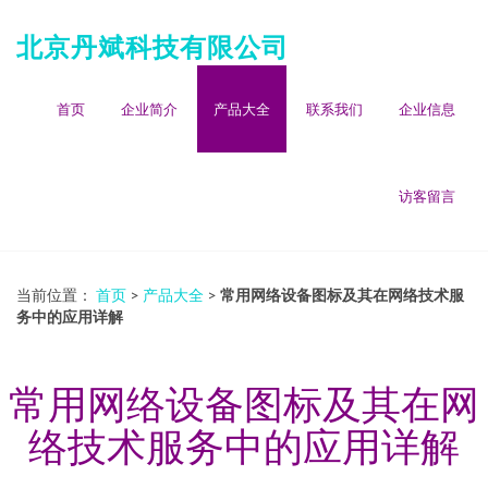
北京丹斌科技有限公司
首页
企业简介
产品大全
联系我们
企业信息
访客留言
当前位置：
首页
>
产品大全
>
常用网络设备图标及其在网络技术服
务中的应用详解
常用网络设备图标及其在网
络技术服务中的应用详解